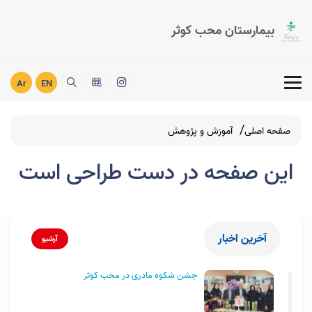
بیمارستان محب کوثر
Ar
EN
صفحه اصلی
آموزش و پژوهش
این صفحه در دست طراحی است
آخرین اخبار
آرشیو
جشن شکوه مادری در محب کوثر