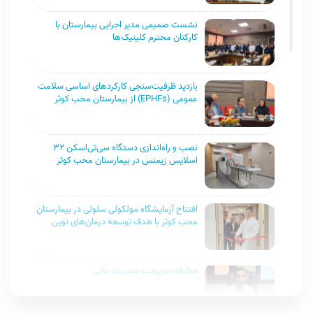
نشست صمیمی مدیر اجرایی بیمارستان با
کارکنان محترم کلینیک‌ها
بازدید ظرفیت‌سنجی کارکردهای اساسی سلامت
عمومی (EPHFs) از بیمارستان محب کوثر
نصب و راه‌اندازی دستگاه سی‌تی‌اسکن ۳۲
اسلایس زیمنس در بیمارستان محب کوثر
افتتاح آزمایشگاه مولکولی سلولی در بیمارستان
محب کوثر با هدف توسعه درمان‌های نوین
معارفه سرپرست مدیریت مالی