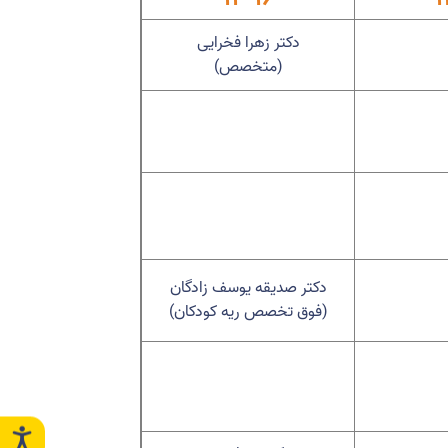
دکتر زهرا فخرایی
(متخصص)
دکتر صدیقه یوسف زادگان
(فوق تخصص ریه کودکان)