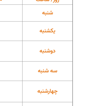
شنبه
یکشنبه
دوشنبه
سه شنبه
چهارشنبه